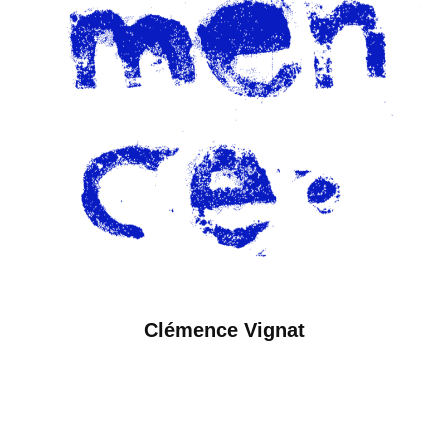
Clémence Vignat