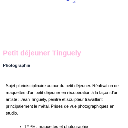
Petit déjeuner Tinguely
Photographie
Sujet pluridisciplinaire autour du petit déjeuner. Réalisation de
maquettes d’un petit déjeuner en récupération à la façon d’un
artiste : Jean Tinguely, peintre et sculpteur travaillant
principalement le métal. Prises de vue photographiques en
studio.
TYPE : maquettes et photographie