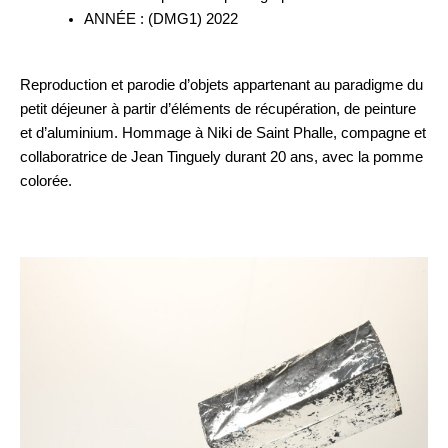
ANNÉE : (DMG1) 2022
Reproduction et parodie d’objets appartenant au paradigme du
petit déjeuner à partir d’éléments de récupération, de peinture
et d’aluminium. Hommage à Niki de Saint Phalle, compagne et
collaboratrice de Jean Tinguely durant 20 ans, avec la pomme
colorée.