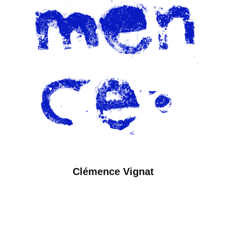
Clémence Vignat