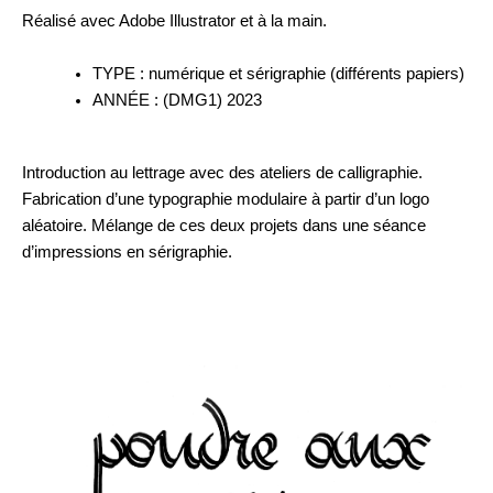
Réalisé avec Adobe Illustrator et à la main.
TYPE : numérique et sérigraphie (différents papiers)
ANNÉE : (DMG1) 2023
Introduction au lettrage avec des ateliers de calligraphie.
Fabrication d’une typographie modulaire à partir d’un logo
aléatoire. Mélange de ces deux projets dans une séance
d’impressions en sérigraphie.