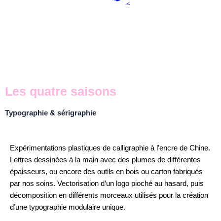
Les quatre saisons
Typographie & sérigraphie
Expérimentations plastiques de calligraphie à l’encre de Chine.
Lettres dessinées à la main avec des plumes de différentes
épaisseurs, ou encore des outils en bois ou carton fabriqués
par nos soins. Vectorisation d’un logo pioché au hasard, puis
décomposition en différents morceaux utilisés pour la création
d’une typographie modulaire unique.